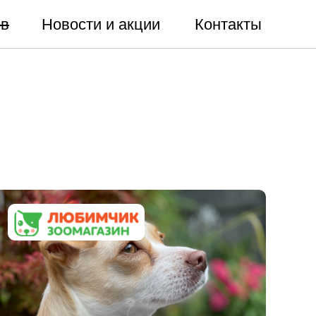
ов
Новости и акции
Контакты