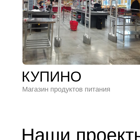
КУПИНО
Магазин продуктов питания
Наши проект