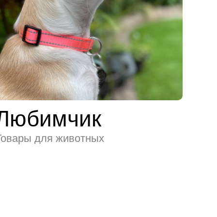
Любимчик
Товары для животных