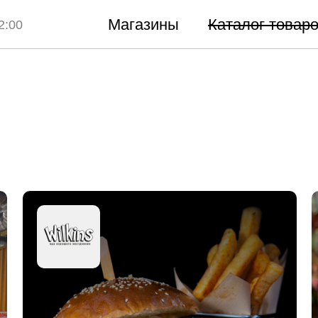
Магазины
Каталог товар
2:00