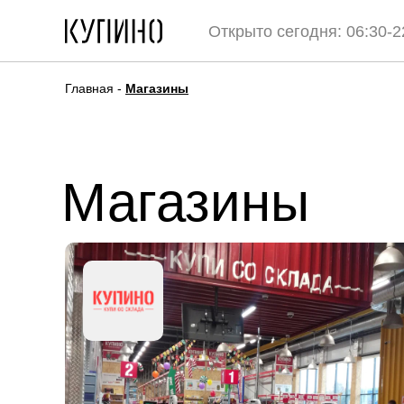
Открыто сегодня: 06:30-2
Главная
-
Магазины
Магазины