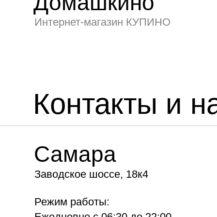
Домашкино
Интернет-магазин КУПИНО
Контакты и н
Самара
Заводское шоссе, 18к4
Режим работы:
Ежедневно с 06:30 до 22:00